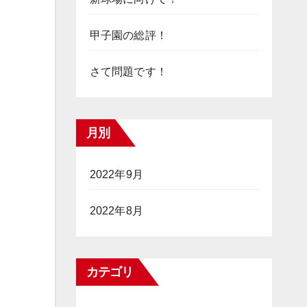
甲子園の総評！
さて問題です！
月別
2022年9月
2022年8月
カテゴリ