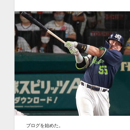
ブログを始めた。