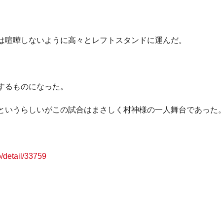
は喧嘩しないように高々とレフトスタンドに運んだ。
するものになった。
というらしいがこの試合はまさしく村神様の一人舞台であった
o/detail/33759