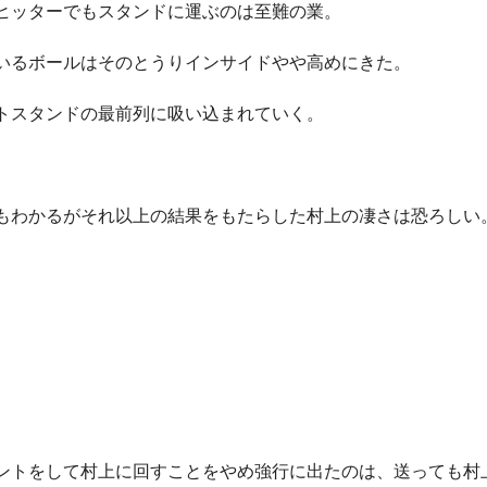
ヒッターでもスタンドに運ぶのは至難の業。
いるボールはそのとうりインサイドやや高めにきた。
トスタンドの最前列に吸い込まれていく。
もわかるがそれ以上の結果をもたらした村上の凄さは恐ろしい
ントをして村上に回すことをやめ強行に出たのは、送っても村